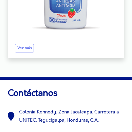
Ver más
Contáctanos
Colonia Kennedy, Zona Jacaleapa, Carretera a
UNITEC. Tegucigalpa, Honduras, C.A.