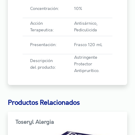
Concentración:
10%
Acción
Antisárnico,
Terapeutica:
Pediculicida
Presentación:
Frasco 120 mL
Astringente
Descripción
Protector
del producto:
Antiprurítico.
Productos Relacionados
Toseryl Alergia