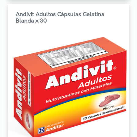
Andivit Adultos Cápsulas Gelatina
Blanda x 30