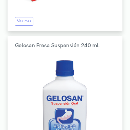
Ver más
Gelosan Fresa Suspensión 240 mL