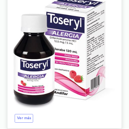
Ver más